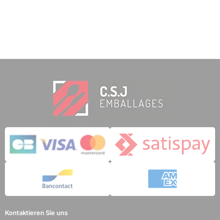
Kontaktieren Sie uns