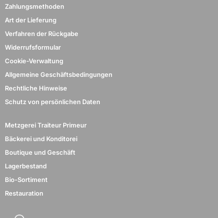
Zahlungsmethoden
Art der Lieferung
Verfahren der Rückgabe
Widerrufsformular
Cookie-Verwaltung
Allgemeine Geschäftsbedingungen
Rechtliche Hinweise
Schutz von persönlichen Daten
Metzgerei Traiteur Primeur
Bäckerei und Konditorei
Boutique und Geschäft
Lagerbestand
Bio-Sortiment
Restauration