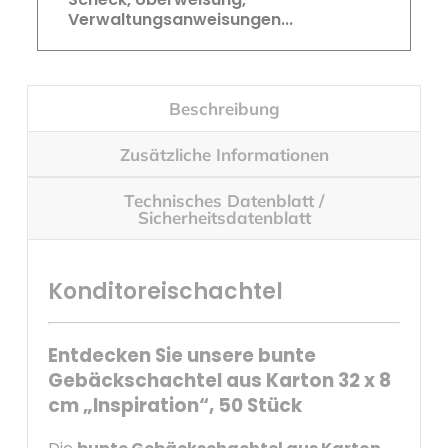
Verwaltungsanweisungen...
Beschreibung
Zusätzliche Informationen
Technisches Datenblatt /
Sicherheitsdatenblatt
Konditoreischachtel
Entdecken Sie unsere bunte
Gebäckschachtel aus Karton 32 x 8
cm „Inspiration“, 50 Stück