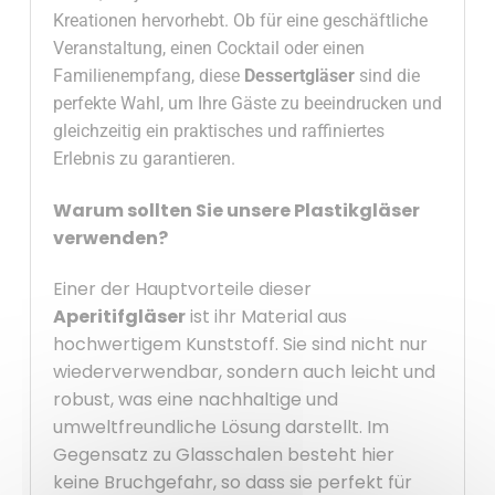
Kreationen hervorhebt. Ob für eine geschäftliche
Veranstaltung, einen Cocktail oder einen
Familienempfang, diese
Dessertgläser
sind die
perfekte Wahl, um Ihre Gäste zu beeindrucken und
gleichzeitig ein praktisches und raffiniertes
Erlebnis zu garantieren.
Warum sollten Sie unsere
Plastikgläser
verwenden?
Einer der Hauptvorteile dieser
Aperitifgläser
ist ihr Material aus
hochwertigem Kunststoff. Sie sind nicht nur
wiederverwendbar, sondern auch leicht und
robust, was eine nachhaltige und
umweltfreundliche Lösung darstellt. Im
Gegensatz zu Glasschalen besteht hier
keine Bruchgefahr, so dass sie perfekt für