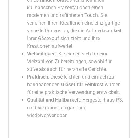
kulinarischen Präsentationen einen
modernen und raffinierten Touch. Sie
verleihen Ihren Kreationen eine einzigartige
visuelle Dimension, die die Aufmerksamkeit
Ihrer Gäste auf sich zieht und Ihre
Kreationen aufwertet.
Vielseitigkeit
: Sie eignen sich für eine
Vielzahl von Zubereitungen, sowohl für
süße als auch für herzhafte Gerichte.
Praktisch
: Diese leichten und einfach zu
handhabenden
Gläser für Feinkost
wurden
für eine praktische Verwendung entwickelt.
Qualität und Haltbarkeit
: Hergestellt aus PS,
sind sie robust, elegant und
wiederverwendbar.