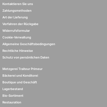
Kontaktieren Sie uns
Zahlungsmethoden
Art der Lieferung
Verfahren der Rückgabe
Widerrufsformular
Cookie-Verwaltung
Allgemeine Geschäftsbedingungen
Rechtliche Hinweise
Schutz von persönlichen Daten
Metzgerei Traiteur Primeur
Bäckerei und Konditorei
Boutique und Geschäft
Lagerbestand
Bio-Sortiment
Restauration