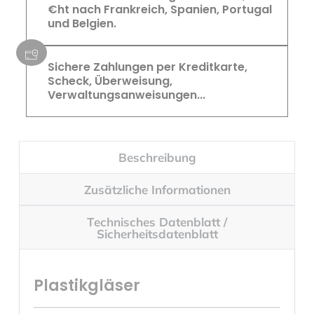
€ht nach Frankreich, Spanien, Portugal
und Belgien.
Sichere Zahlungen per Kreditkarte,
Scheck, Überweisung,
Verwaltungsanweisungen...
Beschreibung
Zusätzliche Informationen
Technisches Datenblatt /
Sicherheitsdatenblatt
Plastikgläser