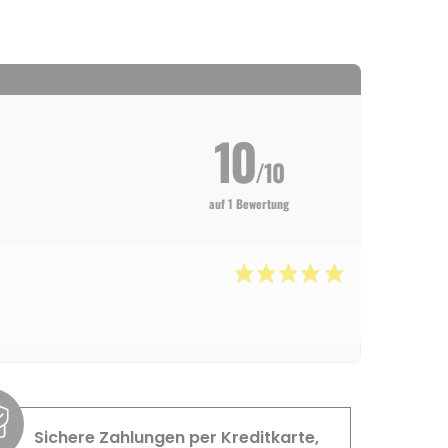
10
/10
auf 1 Bewertung
Sichere Zahlungen per Kreditkarte,