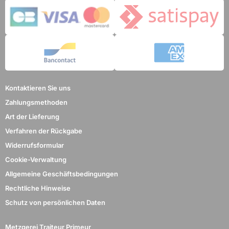
Kontaktieren Sie uns
Zahlungsmethoden
Art der Lieferung
Verfahren der Rückgabe
Widerrufsformular
Cookie-Verwaltung
Allgemeine Geschäftsbedingungen
Rechtliche Hinweise
Schutz von persönlichen Daten
Metzgerei Traiteur Primeur