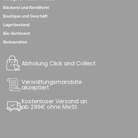
Bäckerei und Konditorei
Boutique und Geschäft
Lagerbestand
Bio-Sortiment
Restauration
Abholung Click and Collect
Verwaltungsmandate
akzeptiert
Kostenloser Versand an
ab 299€ ohne MwSt.