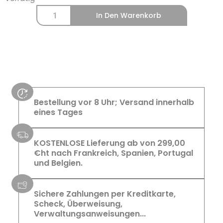
In Den Warenkorb
Bestellung vor 8 Uhr; Versand innerhalb
eines Tages
KOSTENLOSE Lieferung ab von 299,00
€ht nach Frankreich, Spanien, Portugal
und Belgien.
Sichere Zahlungen per Kreditkarte,
Scheck, Überweisung,
Verwaltungsanweisungen...