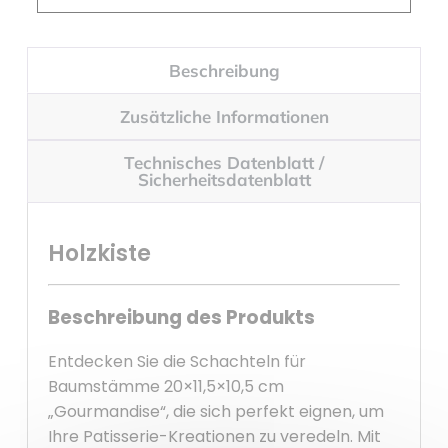
Beschreibung
Zusätzliche Informationen
Technisches Datenblatt /
Sicherheitsdatenblatt
Holzkiste
Beschreibung des Produkts
Entdecken Sie die Schachteln für
Baumstämme 20×11,5×10,5 cm
„Gourmandise“, die sich perfekt eignen, um
Ihre Patisserie-Kreationen zu veredeln. Mit