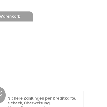
 Warenkorb
Sichere Zahlungen per Kreditkarte,
Scheck, Überweisung,