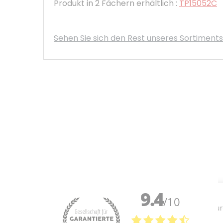
Produkt in 2 Fächern erhältlich :
TP15052C
Sehen Sie sich den Rest unseres Sortiment