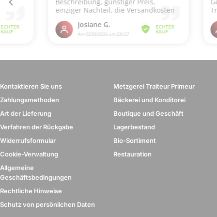
Kontaktieren Sie uns
Metzgerei Traiteur Primeur
Zahlungsmethoden
Bäckerei und Konditorei
Art der Lieferung
Boutique und Geschäft
Verfahren der Rückgabe
Lagerbestand
Widerrufsformular
Bio-Sortiment
Cookie-Verwaltung
Restauration
Allgemeine
Geschäftsbedingungen
Rechtliche Hinweise
Schutz von persönlichen Daten