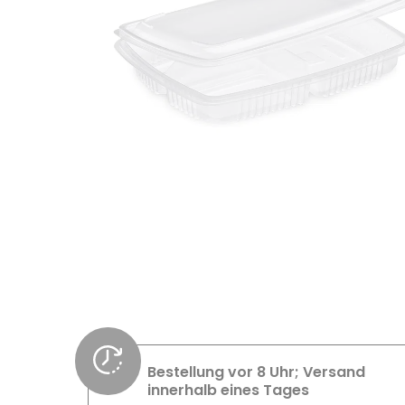
Bestellung vor 8 Uhr; Versand
innerhalb eines Tages