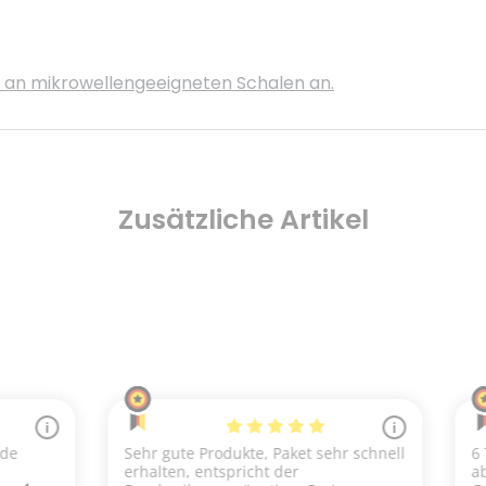
s an mikrowellengeeigneten Schalen an.
Zusätzliche Artikel