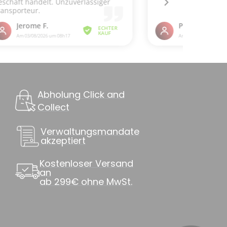
Abholung Click and
Collect
Verwaltungsmandate
akzeptiert
Kostenloser Versand
an
ab 299€ ohne MwSt.