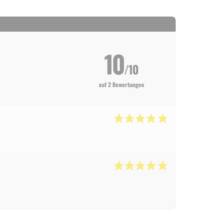
10
/10
auf 2 Bewertungen