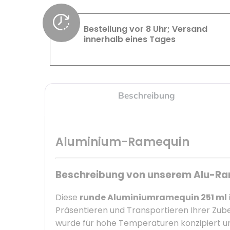
Bestellung vor 8 Uhr; Versand
innerhalb eines Tages
Beschreibung
Aluminium-Ramequin
Beschreibung von unserem Alu-Ram
Diese
runde Aluminiumramequin 251 ml
Präsentieren und Transportieren Ihrer Zub
wurde für hohe Temperaturen konzipiert und