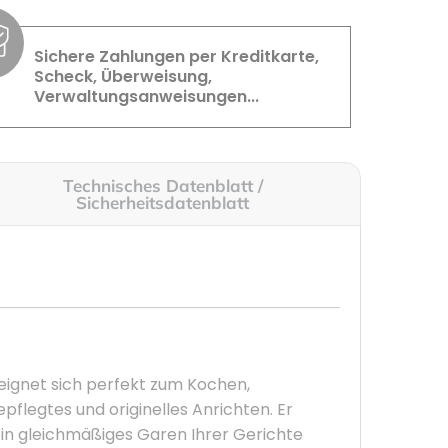
Sichere Zahlungen per Kreditkarte,
Scheck, Überweisung,
Verwaltungsanweisungen...
Technisches Datenblatt /
Sicherheitsdatenblatt
 eignet sich perfekt zum Kochen,
pflegtes und originelles Anrichten. Er
ein gleichmäßiges Garen Ihrer Gerichte