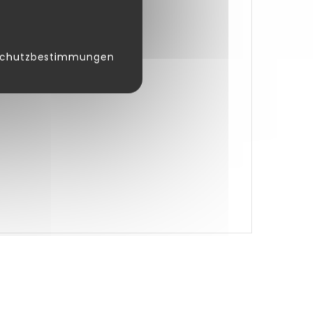
schutzbestimmungen