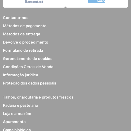
Contacta-nos
Métodos de pagamento
Métodos de entrega
Devolve o procedimento
Formulário de retirada
Gerenciamento de cookies
Condições Gerais de Venda
Informação jurídica
Proteção dos dados pessoais
Talhos, charcutaria e produtos frescos
Padaria e pastelaria
Loja e armazém
Apuramento
Gama biológica