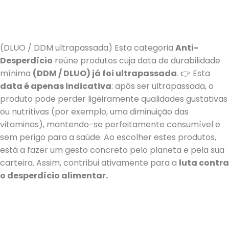
(DLUO / DDM ultrapassada) Esta categoria
Anti-
Desperdício
reúne produtos cuja data de durabilidade
mínima
(DDM / DLUO) já foi ultrapassada
. 👉 Esta
data é apenas indicativa
: após ser ultrapassada, o
produto pode perder ligeiramente qualidades gustativas
ou nutritivas (por exemplo, uma diminuição das
vitaminas), mantendo-se perfeitamente consumível e
sem perigo para a saúde. Ao escolher estes produtos,
está a fazer um gesto concreto pelo planeta e pela sua
carteira. Assim, contribui ativamente para a
luta contra
o desperdício alimentar.