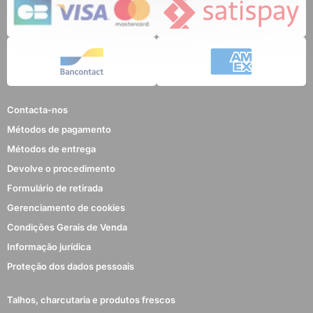
Contacta-nos
Métodos de pagamento
Métodos de entrega
Devolve o procedimento
Formulário de retirada
Gerenciamento de cookies
Condições Gerais de Venda
Informação jurídica
Proteção dos dados pessoais
Talhos, charcutaria e produtos frescos