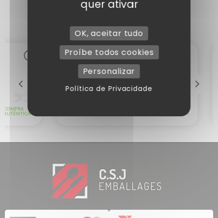
quer ativar
OK, aceitar tudo
Proíbe todos cookies
Personalizar
Política de Privacidade