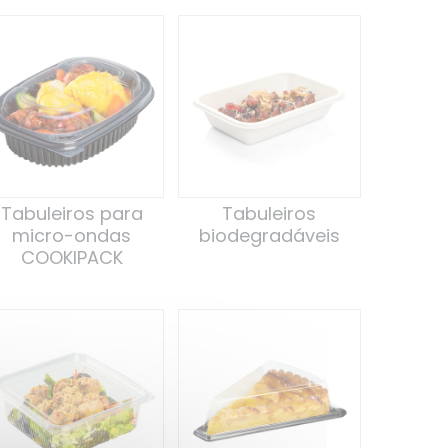
Tabuleiros para
Tabuleiros
micro-ondas
biodegradáveis
COOKIPACK