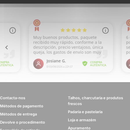
Contacta-nos
Talhos, charcutaria e produtos
frescos
Métodos de pagamento
Padaria e pastelaria
Métodos de entrega
Loja e armazém
Devolve o procedimento
Apuramento