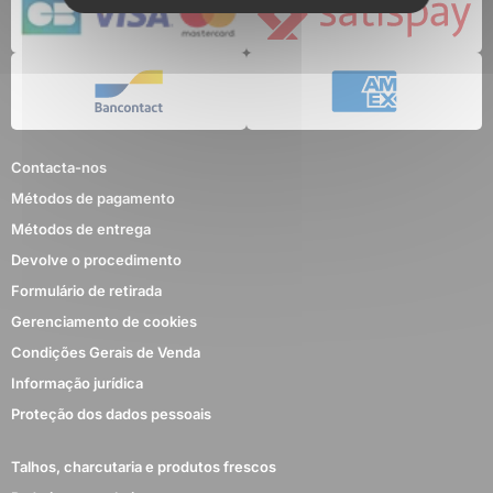
Contacta-nos
Métodos de pagamento
Métodos de entrega
Devolve o procedimento
Formulário de retirada
Gerenciamento de cookies
Condições Gerais de Venda
Informação jurídica
Proteção dos dados pessoais
Talhos, charcutaria e produtos frescos