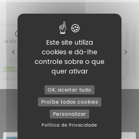
Este site utiliza
cookies e dá-lhe
controle sobre o que
quer ativar
OK, aceitar tudo
Proíbe todos cookies
Personalizar
Política de Privacidade