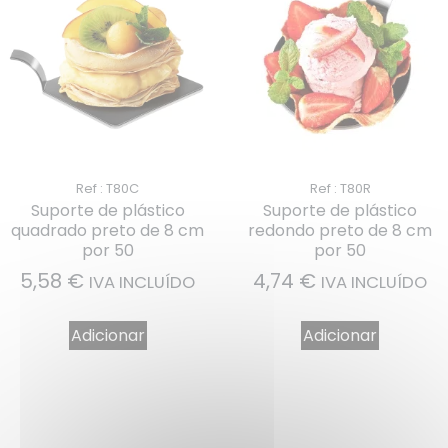
Ref : T80C
Ref : T80R
Suporte de plástico
Suporte de plástico
quadrado preto de 8 cm
redondo preto de 8 cm
por 50
por 50
5,58
€
4,74
€
IVA INCLUÍDO
IVA INCLUÍDO
Adicionar
Adicionar