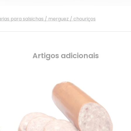
rias para salsichas / merguez / chouriços
Artigos adicionais