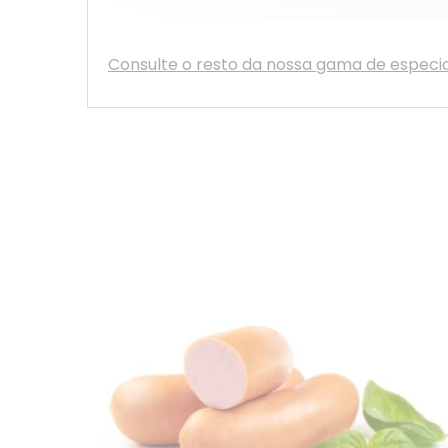
Consulte o resto da nossa gama de especia