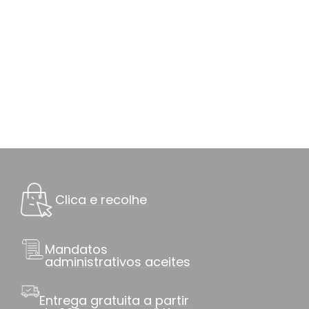
Clica e recolhe
Mandatos
administrativos aceites
Entrega gratuita a partir