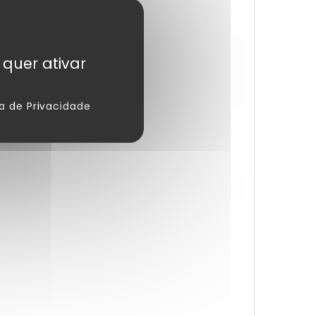
 quer ativar
ca de Privacidade