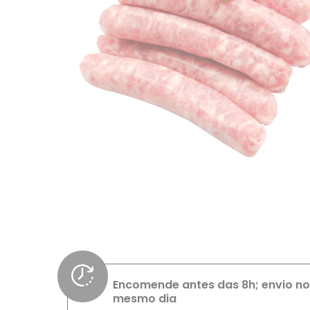
Encomende antes das 8h; envio no
mesmo dia