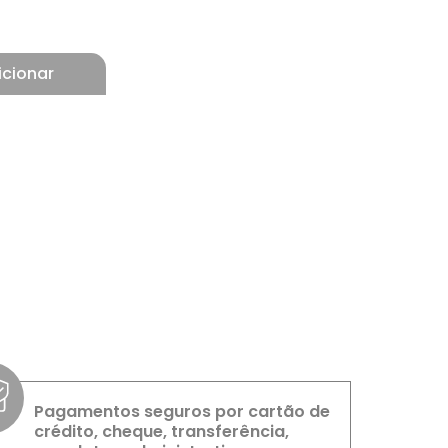
icionar
Pagamentos seguros por cartão de
crédito, cheque, transferência,