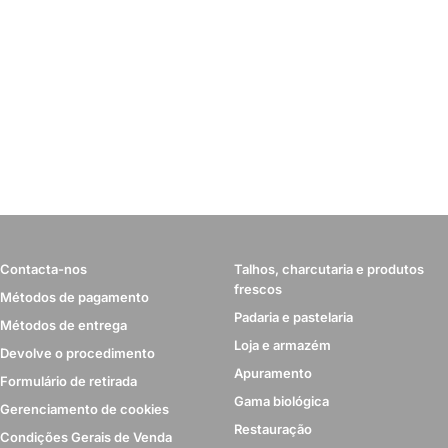
Contacta-nos
Talhos, charcutaria e produtos
frescos
Métodos de pagamento
Padaria e pastelaria
Métodos de entrega
Loja e armazém
Devolve o procedimento
Apuramento
Formulário de retirada
Gama biológica
Gerenciamento de cookies
Restauração
Condições Gerais de Venda