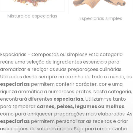
Mistura de especiarias
Especiarias simples
Especiarias - Compostas ou simples? Esta categoria
reúne uma seleção de ingredientes essenciais para
aromatizar e realçar as suas preparações culinárias.
Utilizadas desde sempre na cozinha de todo o mundo, as
especiarias
permitem conferir carácter, cor e uma
riqueza aromática a numerosos pratos. Nesta categoria,
encontrará diferentes
especiarias
. Utilizam-se tanto
para temperar
carnes, peixes, legumes ou molhos
como para enriquecer preparações mais elaboradas. As
especiarias
permitem personalizar as receitas e criar
associações de sabores únicas. Seja para uma cozinha