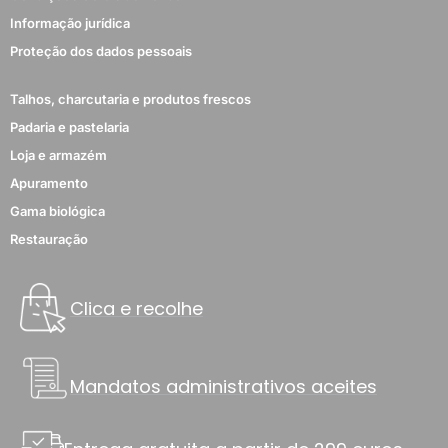
Informação jurídica
Proteção dos dados pessoais
Talhos, charcutaria e produtos frescos
Padaria e pastelaria
Loja e armazém
Apuramento
Gama biológica
Restauração
Clica e recolhe
Mandatos administrativos aceites