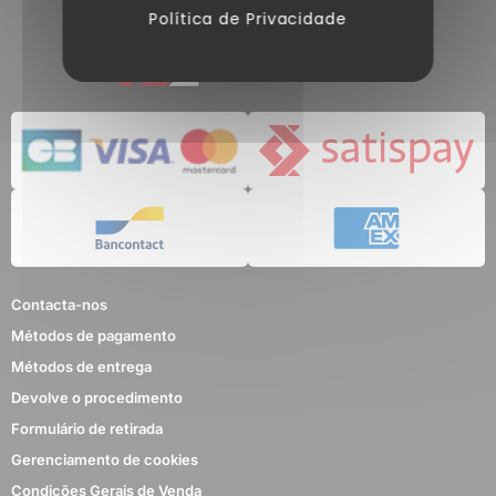
Política de Privacidade
Contacta-nos
Métodos de pagamento
Métodos de entrega
Devolve o procedimento
Formulário de retirada
Gerenciamento de cookies
Condições Gerais de Venda