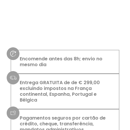
Encomende antes das 8h; envio no
mesmo dia
Entrega GRATUITA de de € 299,00
excluindo impostos na França
continental, Espanha, Portugal e
Bélgica
Pagamentos seguros por cartão de
crédito, cheque, transferência,
mandatos administrativos...