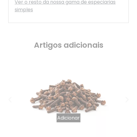
Ver o resto da nossa gama de especiarias
simples
Artigos adicionais
Adicionar