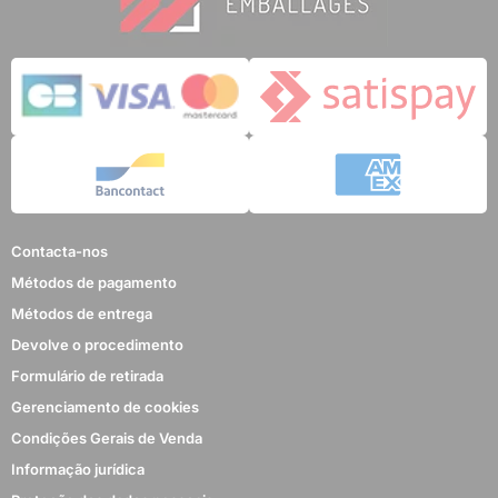
Contacta-nos
Métodos de pagamento
Métodos de entrega
Devolve o procedimento
Formulário de retirada
Gerenciamento de cookies
Condições Gerais de Venda
Informação jurídica