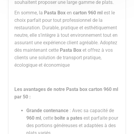
souhaitent proposer une large gamme de plats.
En somme, la
Pasta Box
en
carton 960 ml
est le
choix parfait pour tout professionnel de la
restauration. Durable, pratique et esthétiquement
neutre, elle s’intègre à tout environnement tout en
assurant une expérience client agréable. Adoptez
dès maintenant cette
Pasta Box
et offrez à vos
clients une solution de transport pratique,
écologique et économique
Les avantages de notre
Pasta box carton
960 ml
par 50
:
Grande contenance
: Avec sa capacité de
960 ml
, cette
boîte a pates
est parfaite pour
des portions généreuses et adaptées à des
plats variés.