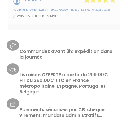
Publié le 17 février 2025 à 11:29
(Date de commande : Le 3 février 2025 à 23:28)
JE VAIS LES UTILISER EN MAI
Commandez avant 8h; expédition dans
la journée
Livraison OFFERTE à partir de 299,00€
HT ou 360,00€ TTC en France
métropolitaine, Espagne, Portugal et
Belgique
Paiements sécurisés par CB, chèque,
virement, mandats administratifs...