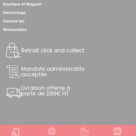
Boutique et Magasin
Destockage
Gamme bio
Restauration
Retrait click and collect
Mandats administratifs
acceptés
Livraison offerte à
partir de 299€ HT