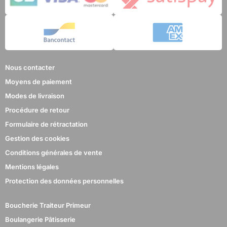
Nous contacter
Moyens de paiement
Modes de livraison
Procédure de retour
Formulaire de rétractation
Gestion des cookies
Conditions générales de vente
Mentions légales
Protection des données personnelles
Boucherie Traiteur Primeur
Boulangerie Pâtisserie