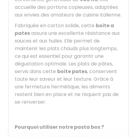
accueille des portions copieuses, adaptées
aux envies des amateurs de cuisine italienne.
Fabriquée en carton solide, cette
boite a
pates
assure une excellente résistance aux
sauces et aux huiles. Elle permet de
maintenir les plats chauds plus longtemps,
ce qui est essentiel pour garantir une
dégustation optimale. Les plats de pâtes,
servis dans cette
boite pates
, conservent
toute leur saveur et leur texture. Grâce à
une fermeture hermétique, les aliments
restent bien en place et ne risquent pas de
se renverser.
Pourquoi utiliser notre
pasta box
?