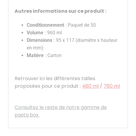
Autres informations sur ce produit :
Conditionnement
: Paquet de 50
Volume
: 960 ml
Dimensions
: 95 x 117 (diamètre x hauteur
en mm)
Matière
: Carton
Retrouver ici les différentes tailles
proposées pour ce produit :
480 ml
/
780 ml
Consultez le reste de notre gamme de
pasta box