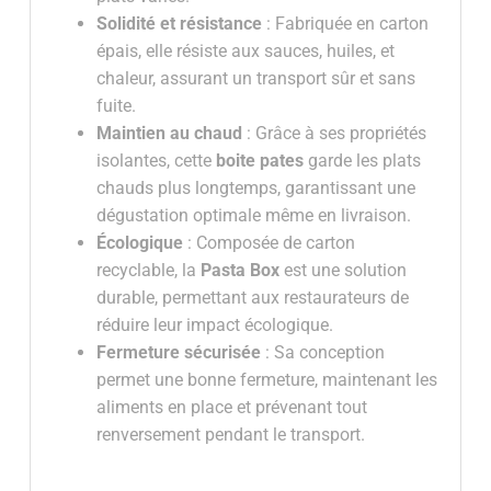
Solidité et résistance
: Fabriquée en carton
épais, elle résiste aux sauces, huiles, et
chaleur, assurant un transport sûr et sans
fuite.
Maintien au chaud
: Grâce à ses propriétés
isolantes, cette
boite pates
garde les plats
chauds plus longtemps, garantissant une
dégustation optimale même en livraison.
Écologique
: Composée de carton
recyclable, la
Pasta Box
est une solution
durable, permettant aux restaurateurs de
réduire leur impact écologique.
Fermeture sécurisée
: Sa conception
permet une bonne fermeture, maintenant les
aliments en place et prévenant tout
renversement pendant le transport.