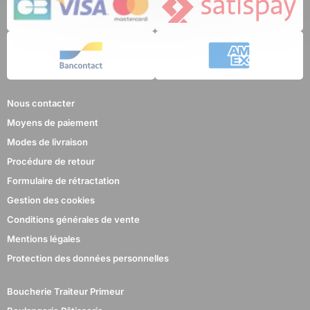
Nous contacter
Moyens de paiement
Modes de livraison
Procédure de retour
Formulaire de rétractation
Gestion des cookies
Conditions générales de vente
Mentions légales
Protection des données personnelles
Boucherie Traiteur Primeur