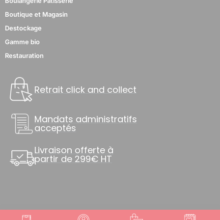
Boulangerie Pâtisserie
Boutique et Magasin
Destockage
Gamme bio
Restauration
Retrait click and collect
Mandats administratifs
acceptés
Livraison offerte à
partir de 299€ HT