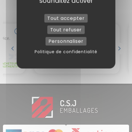
souhaitez activer
Tout accepter
Tout refuser
Personnaliser
Politique de confidentialité