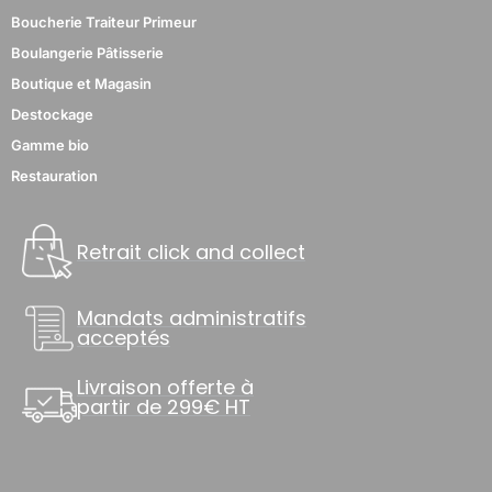
Boucherie Traiteur Primeur
Boulangerie Pâtisserie
Boutique et Magasin
Destockage
Gamme bio
Restauration
Retrait click and collect
Mandats administratifs
acceptés
Livraison offerte à
partir de 299€ HT