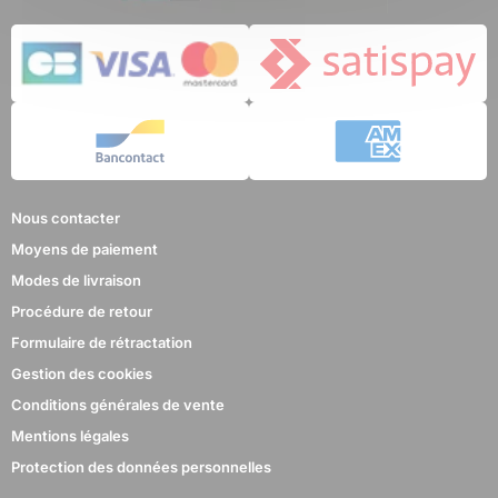
2 avis
Nous contacter
Moyens de paiement
Modes de livraison
Procédure de retour
Formulaire de rétractation
Gestion des cookies
Conditions générales de vente
Mentions légales
Protection des données personnelles