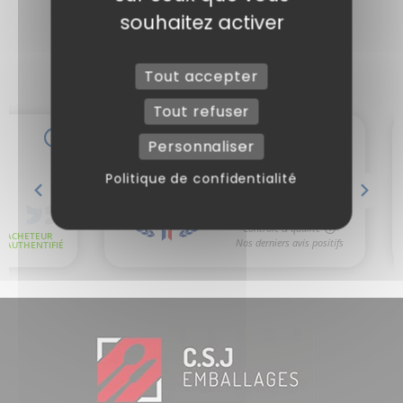
souhaitez activer
Tout accepter
Tout refuser
Personnaliser
Politique de confidentialité