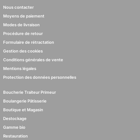
Nous contacter
Moyens de paiement
Modes de livraison
Procédure de retour
Formulaire de rétractation
Gestion des cookies
Conditions générales de vente
Mentions légales
Protection des données personnelles
Boucherie Traiteur Primeur
Boulangerie Pâtisserie
Boutique et Magasin
Destockage
Gamme bio
Restauration