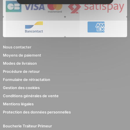
Nous contacter
Moyens de paiement
Modes de livraison
Procédure de retour
Formulaire de rétractation
Gestion des cookies
Conditions générales de vente
Mentions légales
Protection des données personnelles
Boucherie Traiteur Primeur