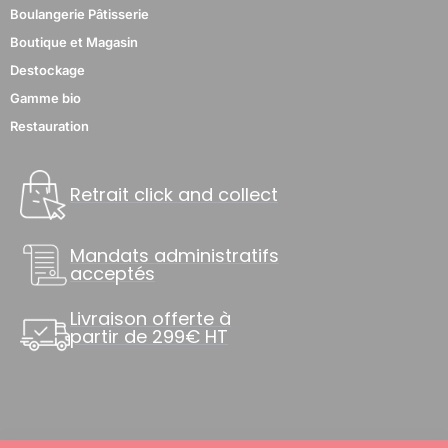
Boulangerie Pâtisserie
Boutique et Magasin
Destockage
Gamme bio
Restauration
Retrait click and collect
Mandats administratifs
acceptés
Livraison offerte à
partir de 299€ HT