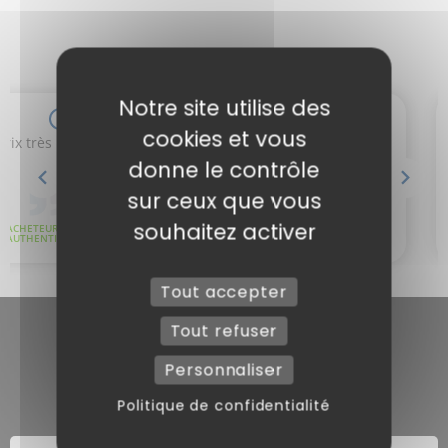
Notre site utilise des
cookies et vous
donne le contrôle
sur ceux que vous
souhaitez activer
Tout accepter
Tout refuser
Personnaliser
Politique de confidentialité