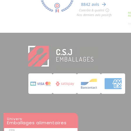
Univers:
Emballages alimentaires