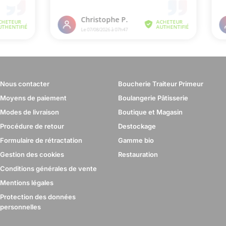
Nous contacter
Boucherie Traiteur Primeur
Moyens de paiement
Boulangerie Pâtisserie
Modes de livraison
Boutique et Magasin
Procédure de retour
Destockage
Formulaire de rétractation
Gamme bio
Gestion des cookies
Restauration
Conditions générales de vente
Mentions légales
Protection des données
personnelles