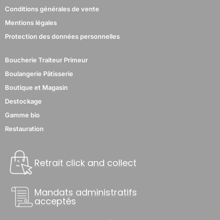
Conditions générales de vente
Mentions légales
Protection des données personnelles
Boucherie Traiteur Primeur
Boulangerie Pâtisserie
Boutique et Magasin
Destockage
Gamme bio
Restauration
Retrait click and collect
Mandats administratifs
acceptés