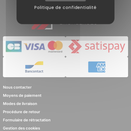
Politique de confidentialité
Nous contacter
Moyens de paiement
Modes de livraison
Procédure de retour
Formulaire de rétractation
Gestion des cookies