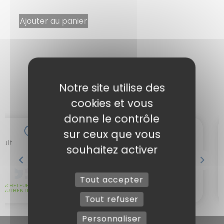
Ajouter au panier
Notre site utilise des
cookies et vous
donne le contrôle
sur ceux que vous
souhaitez activer
Tout accepter
Tout refuser
Personnaliser