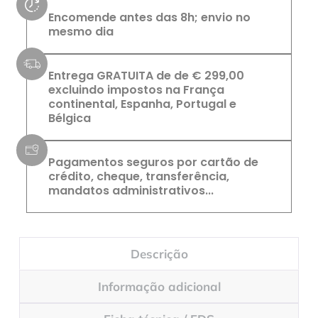
Encomende antes das 8h; envio no
mesmo dia
Entrega GRATUITA de de € 299,00
excluindo impostos na França
continental, Espanha, Portugal e
Bélgica
Pagamentos seguros por cartão de
crédito, cheque, transferência,
mandatos administrativos...
Descrição
Informação adicional