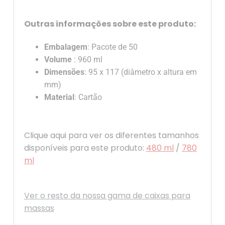
Outras informações sobre este produto:
Embalagem
: Pacote de 50
Volume
: 960 ml
Dimensões
: 95 x 117 (diâmetro x altura em
mm)
Material
: Cartão
Clique aqui para ver os diferentes tamanhos
disponíveis para este produto:
480 ml
/
780
ml
Ver o resto da nossa gama de caixas para
massas