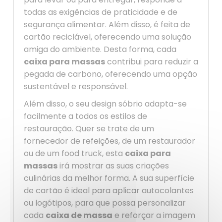
todas as exigências de praticidade e de
segurança alimentar. Além disso, é feita de
cartão reciclável, oferecendo uma solução
amiga do ambiente. Desta forma, cada
caixa para massas
contribui para reduzir a
pegada de carbono, oferecendo uma opção
sustentável e responsável.
Além disso, o seu design sóbrio adapta-se
facilmente a todos os estilos de
restauração. Quer se trate de um
fornecedor de refeições, de um restaurador
ou de um food truck, esta
caixa para
massas
irá mostrar as suas criações
culinárias da melhor forma. A sua superfície
de cartão é ideal para aplicar autocolantes
ou logótipos, para que possa personalizar
cada
caixa de massa
e reforçar a imagem