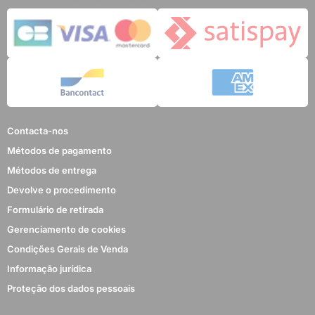
Contacta-nos
Métodos de pagamento
Métodos de entrega
Devolve o procedimento
Formulário de retirada
Gerenciamento de cookies
Condições Gerais de Venda
Informação jurídica
Proteção dos dados pessoais