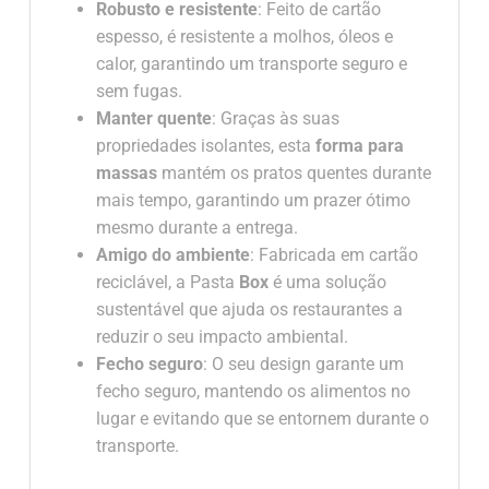
Robusto e resistente
: Feito de cartão
espesso, é resistente a molhos, óleos e
calor, garantindo um transporte seguro e
sem fugas.
Manter quente
: Graças às suas
propriedades isolantes, esta
forma para
massas
mantém os pratos quentes durante
mais tempo, garantindo um prazer ótimo
mesmo durante a entrega.
Amigo do ambiente
: Fabricada em cartão
reciclável, a Pasta
Box
é uma solução
sustentável que ajuda os restaurantes a
reduzir o seu impacto ambiental.
Fecho seguro
: O seu design garante um
fecho seguro, mantendo os alimentos no
lugar e evitando que se entornem durante o
transporte.