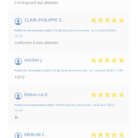
Correspond aux attentes
CLAIR-PHILIPPE S.
Publié le 6 novembre 2025 à 10:46
(Date de commande : Le 7 octobre 2025 à
15:12)
conforme à mes attentes
michel j.
Publié le 18 octobre 2025 à 10:42
(Date de commande : Le 7 octobre 2025 à 11:09)
10/10
Rebecca D.
Publié le 6 septembre 2025 à 16:53
(Date de commande : Le 26 août 2025 à
15:19)
👍
MERLIN C.