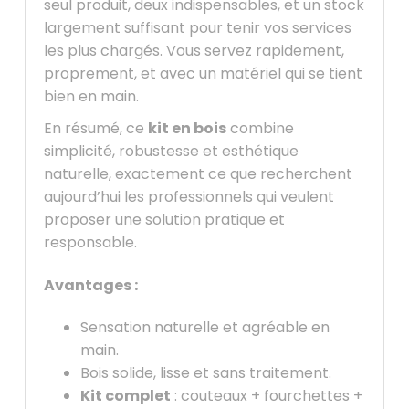
seul produit, deux indispensables, et un stock
largement suffisant pour tenir vos services
les plus chargés. Vous servez rapidement,
proprement, et avec un matériel qui se tient
bien en main.
En résumé, ce
kit en bois
combine
simplicité, robustesse et esthétique
naturelle, exactement ce que recherchent
aujourd’hui les professionnels qui veulent
proposer une solution pratique et
responsable.
Avantages :
Sensation naturelle et agréable en
main.
Bois solide, lisse et sans traitement.
Kit complet
: couteaux + fourchettes +