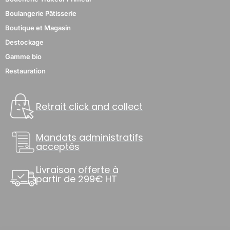
Boulangerie Pâtisserie
Boutique et Magasin
Destockage
Gamme bio
Restauration
Retrait click and collect
Mandats administratifs
acceptés
Livraison offerte à
partir de 299€ HT