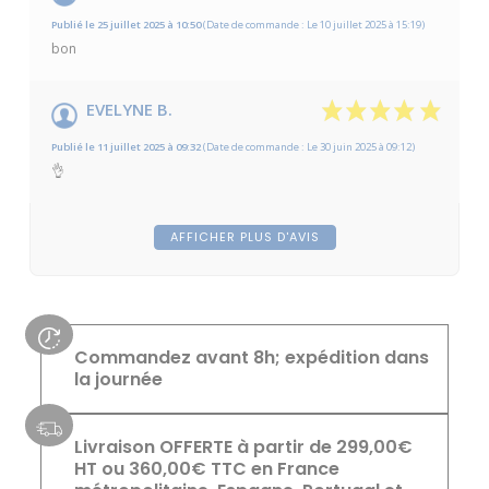
Publié le 25 juillet 2025 à 10:50
(Date de commande : Le 10 juillet 2025 à 15:19)
bon
EVELYNE B.
Publié le 11 juillet 2025 à 09:32
(Date de commande : Le 30 juin 2025 à 09:12)
👌
AFFICHER PLUS D'AVIS
Commandez avant 8h; expédition dans
la journée
Livraison OFFERTE à partir de 299,00€
HT ou 360,00€ TTC en France