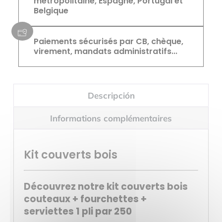
métropolitaine, Espagne, Portugal et
Belgique
Paiements sécurisés par CB, chèque,
virement, mandats administratifs...
Descripción
Informations complémentaires
Kit couverts bois
Découvrez notre kit couverts bois
couteaux + fourchettes +
serviettes 1 pli par 250