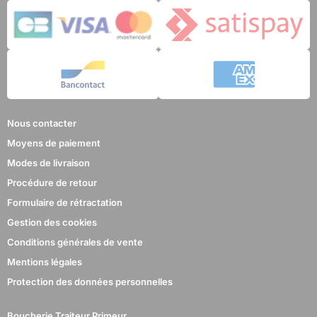
Nous contacter
Moyens de paiement
Modes de livraison
Procédure de retour
Formulaire de rétractation
Gestion des cookies
Conditions générales de vente
Mentions légales
Protection des données personnelles
Boucherie Traiteur Primeur