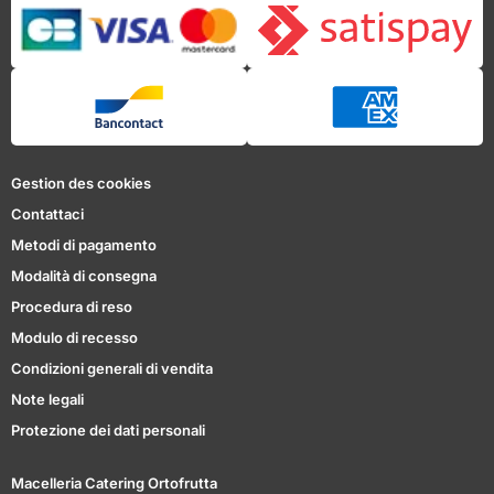
Gestion des cookies
Contattaci
Metodi di pagamento
Modalità di consegna
Procedura di reso
Modulo di recesso
Condizioni generali di vendita
Note legali
Protezione dei dati personali
Macelleria Catering Ortofrutta