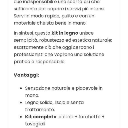
due indispensabili e una scorta più che
sufficiente per coprire i servizi più intensi.
Servi in modo rapido, pulito e con un
materiale che sta bene in mano.
In sintesi, questo
kit in legno
unisce
semplicità, robustezza ed estetica naturale:
esattamente ciò che oggi cercano i
professionisti che vogliono una soluzione
pratica e responsabile.
Vantaggi:
Sensazione naturale e piacevole in
mano.
Legno solido, liscio e senza
trattamento.
Kit completo
: coltelli + forchette +
tovaglioli