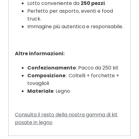
Lotto conveniente da
250 pezzi
.
Perfetto per asporto, eventi e food
truck.
Immagine più autentica e responsabile.
Altre informazioni:
Confezionamento
: Pacco da 250 kit
Composizione
: Coltelli + forchette +
tovaglioli
Materiale
: Legno
Consulta il resto della nostra gamma di kit
posate in legno