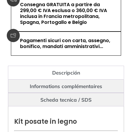
Consegna GRATUITA a partire da
299,00 € IVA esclusa o 360,00 € IVA
inclusa in Francia metropolitana,
Spagna, Portogallo e Belgio
Pagamenti sicuri con carta, assegno,
bonifico, mandati amministrativi...
Descripción
Informations complémentaires
Scheda tecnica / SDS
Kit posate in legno