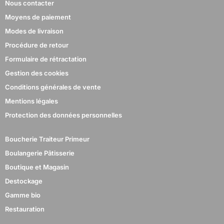
Nous contacter
Moyens de paiement
Modes de livraison
Procédure de retour
Formulaire de rétractation
Gestion des cookies
Conditions générales de vente
Mentions légales
Protection des données personnelles
Boucherie Traiteur Primeur
Boulangerie Pâtisserie
Boutique et Magasin
Destockage
Gamme bio
Restauration