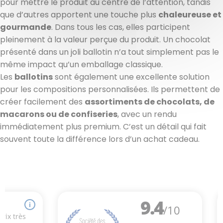
pour mettre le produit au centre de l’attention, tandis
que d’autres apportent une touche plus
chaleureuse et
gourmande
. Dans tous les cas, elles participent
pleinement à la valeur perçue du produit. Un chocolat
présenté dans un joli ballotin n’a tout simplement pas le
même impact qu’un emballage classique.
Les
ballotins
sont également une excellente solution
pour les compositions personnalisées. Ils permettent de
créer facilement des
assortiments de chocolats, de
macarons ou de confiseries
, avec un rendu
immédiatement plus premium. C’est un détail qui fait
souvent toute la différence lors d’un achat cadeau.