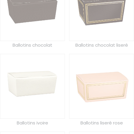
Ballotins chocolat
Ballotins chocolat liseré
Ballotins ivoire
Ballotins liseré rose