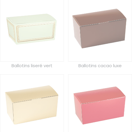
Ballotins liseré vert
Ballotins cacao luxe