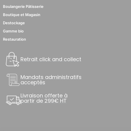
Boulangerie Pâtisserie
Boutique et Magasin
Destockage
Gamme bio
Restauration
Retrait click and collect
Mandats administratifs
acceptés
Livraison offerte à
partir de 299€ HT