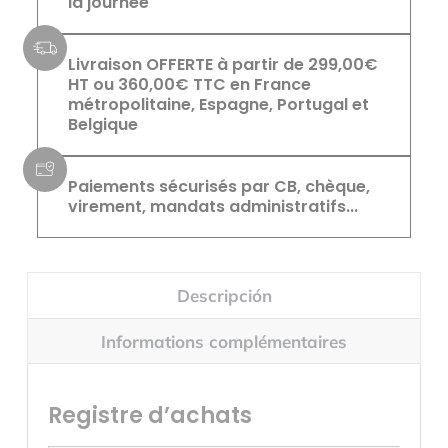
la journée
Livraison OFFERTE à partir de 299,00€
HT ou 360,00€ TTC en France
métropolitaine, Espagne, Portugal et
Belgique
Paiements sécurisés par CB, chèque,
virement, mandats administratifs...
Descripción
Informations complémentaires
Registre d’achats