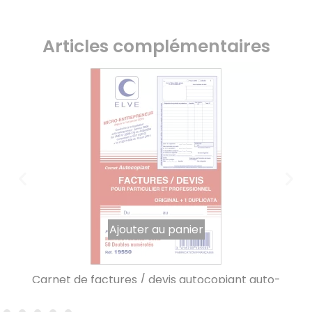
Articles complémentaires
Ajouter au panier
Carnet de factures / devis autocopiant auto-
entrepreneurs 210 x 140 mm ELVE