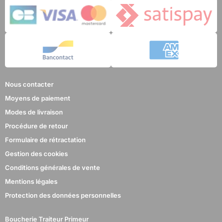
Nous contacter
Moyens de paiement
Modes de livraison
Procédure de retour
Formulaire de rétractation
Gestion des cookies
Conditions générales de vente
Mentions légales
Protection des données personnelles
Boucherie Traiteur Primeur