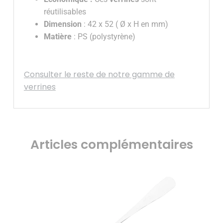
réutilisables
Dimension
: 42 x 52 ( Ø x H en mm)
Matière
: PS (polystyrène)
Consulter le reste de notre gamme de
verrines
Articles complémentaires