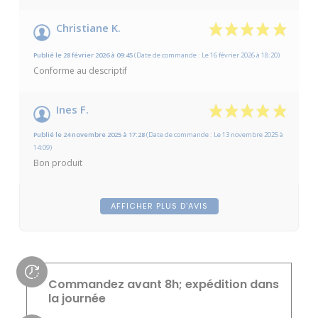
Christiane K.
Publié le 28 février 2026 à 09:45
(Date de commande : Le 16 février 2026 à 18:20)
Conforme au descriptif
Ines F.
Publié le 24 novembre 2025 à 17:28
(Date de commande : Le 13 novembre 2025 à
14:09)
Bon produit
AFFICHER PLUS D'AVIS
Commandez avant 8h; expédition dans
la journée