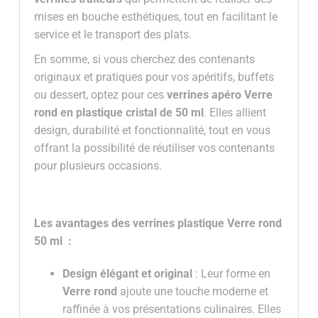
mises en bouche esthétiques, tout en facilitant le
service et le transport des plats.
En somme, si vous cherchez des contenants
originaux et pratiques pour vos apéritifs, buffets
ou dessert, optez pour ces
verrines apéro Verre
rond
en plastique cristal de 50 ml
. Elles allient
design, durabilité et fonctionnalité, tout en vous
offrant la possibilité de réutiliser vos contenants
pour plusieurs occasions.
Les avantages des verrines plastique Verre rond
50 ml :
Design élégant et original
: Leur forme en
Verre rond
ajoute une touche moderne et
raffinée à vos présentations culinaires. Elles