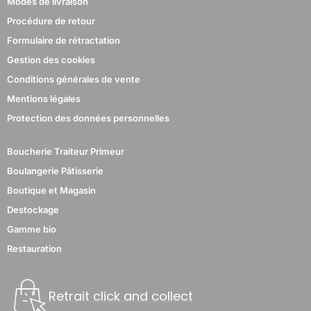
Modes de livraison
Procédure de retour
Formulaire de rétractation
Gestion des cookies
Conditions générales de vente
Mentions légales
Protection des données personnelles
Boucherie Traiteur Primeur
Boulangerie Pâtisserie
Boutique et Magasin
Destockage
Gamme bio
Restauration
Retrait click and collect