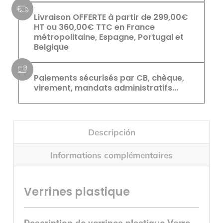
Livraison OFFERTE à partir de 299,00€
HT ou 360,00€ TTC en France
métropolitaine, Espagne, Portugal et
Belgique
Paiements sécurisés par CB, chèque,
virement, mandats administratifs...
Descripción
Informations complémentaires
Verrines plastique