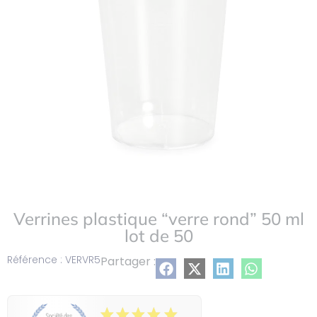
Verrines plastique “verre rond” 50 ml
lot de 50
Référence : VERVR5
Partager :