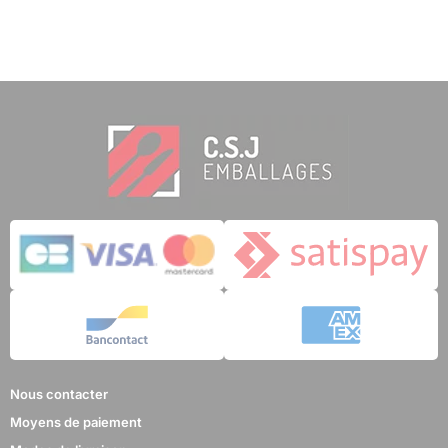
Nous contacter
Moyens de paiement