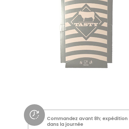
Commandez avant 8h; expédition
dans la journée