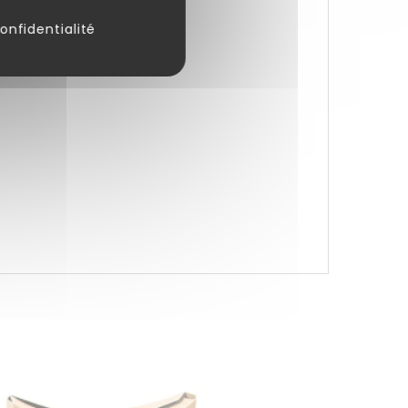
onfidentialité