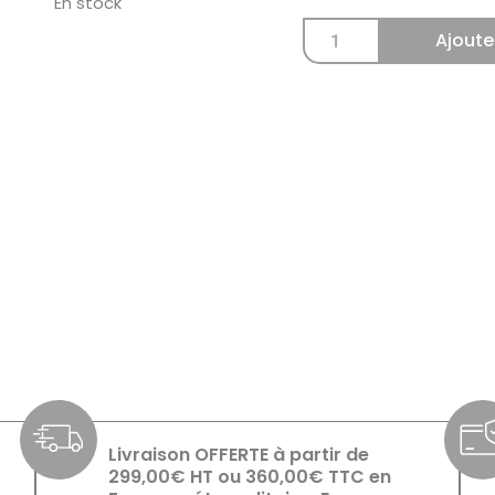
En stock
Ajoute
Livraison OFFERTE à partir de
299,00€ HT ou 360,00€ TTC en