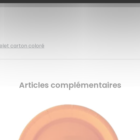
elet carton coloré
Articles complémentaires