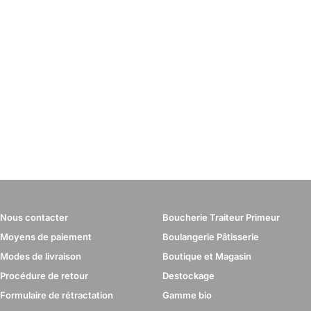
Nous contacter
Boucherie Traiteur Primeur
Moyens de paiement
Boulangerie Pâtisserie
Modes de livraison
Boutique et Magasin
Procédure de retour
Destockage
Formulaire de rétractation
Gamme bio