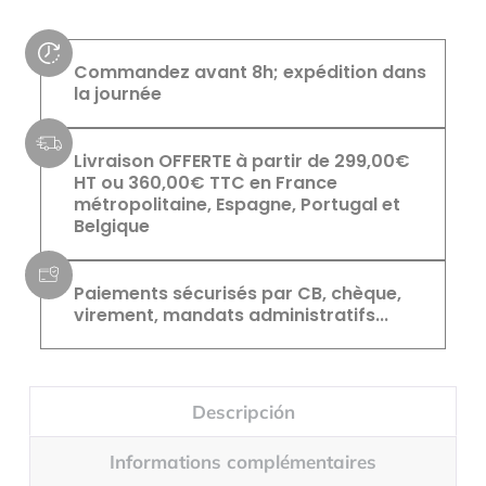
Commandez avant 8h; expédition dans
la journée
Livraison OFFERTE à partir de 299,00€
HT ou 360,00€ TTC en France
métropolitaine, Espagne, Portugal et
Belgique
Paiements sécurisés par CB, chèque,
virement, mandats administratifs...
Descripción
Informations complémentaires