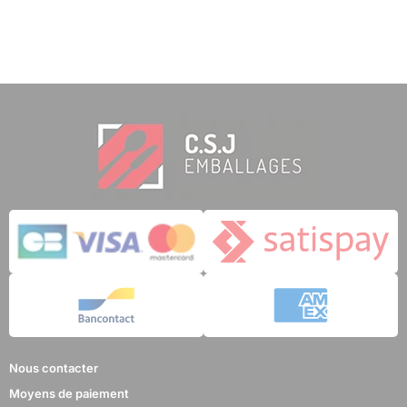
Nous contacter
Moyens de paiement