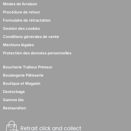
Modes de livraison
Procédure de retour
Formulaire de rétractation
Gestion des cookies
Conditions générales de vente
Mentions légales
Protection des données personnelles
Boucherie Traiteur Primeur
Boulangerie Pâtisserie
Boutique et Magasin
Destockage
Gamme bio
Restauration
Retrait click and collect