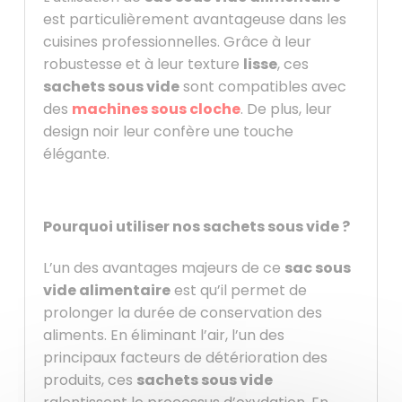
est particulièrement avantageuse dans les
cuisines professionnelles. Grâce à leur
robustesse et à leur texture
lisse
, ces
sachets sous vide
sont compatibles avec
des
machines sous cloche
. De plus, leur
design noir leur confère une touche
élégante.
Pourquoi utiliser nos sachets sous vide ?
L’un des avantages majeurs de ce
sac sous
vide alimentaire
est qu’il permet de
prolonger la durée de conservation des
aliments. En éliminant l’air, l’un des
principaux facteurs de détérioration des
produits, ces
sachets sous vide