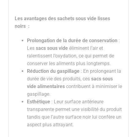
Les avantages des sachets sous vide lisses
noirs :
Prolongation de la durée de conservation
:
Les
sacs sous vide
éliminent l’air et
ralentissent l’oxydation, ce qui permet de
conserver les aliments plus longtemps.
Réduction du gaspillage
: En prolongeant la
durée de vie des produits, ces
sacs sous
vide alimentaires
contribuent à minimiser le
gaspillage.
Esthétique
: Leur surface antérieure
transparente permet une visibilité du produit
tandis que l’autre surface noir lui confère un
aspect plus attrayant.