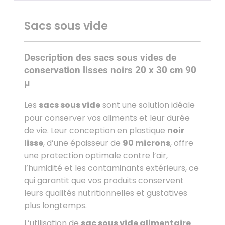
Sacs sous vide
Description des sacs sous vides de
conservation lisses noirs 20 x 30 cm 90
µ
Les
sacs sous vide
sont une solution idéale
pour conserver vos aliments et leur durée
de vie. Leur conception en plastique
noir
lisse
, d’une épaisseur de
90 microns
, offre
une protection optimale contre l’air,
l’humidité et les contaminants extérieurs, ce
qui garantit que vos produits conservent
leurs qualités nutritionnelles et gustatives
plus longtemps.
L’utilisation de
sac sous vide alimentaire