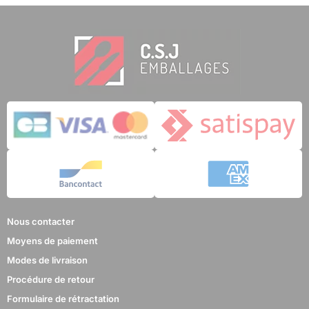
Nous contacter
Moyens de paiement
Modes de livraison
Procédure de retour
Formulaire de rétractation