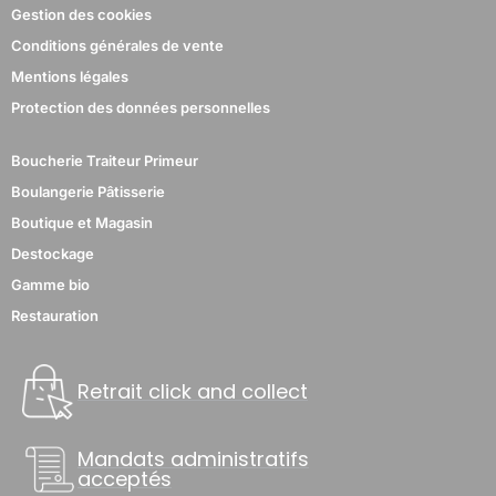
Gestion des cookies
Conditions générales de vente
Mentions légales
Protection des données personnelles
Boucherie Traiteur Primeur
Boulangerie Pâtisserie
Boutique et Magasin
Destockage
Gamme bio
Restauration
Retrait click and collect
Mandats administratifs
acceptés