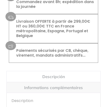
Commandez avant 8h; expédition dans
la journée
Livraison OFFERTE à partir de 299,00€
HT ou 360,00€ TTC en France
métropolitaine, Espagne, Portugal et
Belgique
Paiements sécurisés par CB, chèque,
virement, mandats administratifs...
Descripción
Informations complémentaires
Description