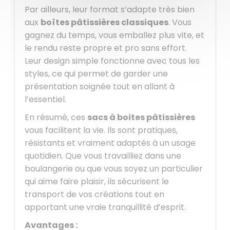
Par ailleurs, leur format s’adapte très bien
aux
boîtes pâtissières classiques
. Vous
gagnez du temps, vous emballez plus vite, et
le rendu reste propre et pro sans effort.
Leur design simple fonctionne avec tous les
styles, ce qui permet de garder une
présentation soignée tout en allant à
l’essentiel.
En résumé, ces
sacs à boites pâtissières
vous facilitent la vie. Ils sont pratiques,
résistants et vraiment adaptés à un usage
quotidien. Que vous travailliez dans une
boulangerie ou que vous soyez un particulier
qui aime faire plaisir, ils sécurisent le
transport de vos créations tout en
apportant une vraie tranquillité d’esprit.
Avantages :