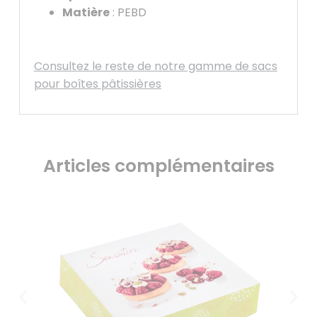
Matière
: PEBD
Consultez le reste de notre gamme de sacs
pour boîtes pâtissières
Articles complémentaires