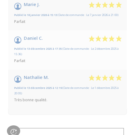
Marie J.
Publié le 18 janvier 2026 à 15:13
(Date de commande : Le 7 janvier 2026 à 21:00)
Parfait
Daniel C.
Publié le 13 décembre 2025 à 17:35
(Date de commande : Le 2 décembre 2025 à
15:36)
Parfait
Nathalie M.
Publié le 13 décembre 2025 à 12:19
(Date de commande : Le 1 décembre 2025 à
20:05)
Très bonne qualité.