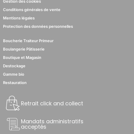
Gestion des cookies
Conditions générales de vente
Mentions légales
Protection des données personnelles
Boucherie Traiteur Primeur
Boulangerie Pâtisserie
Boutique et Magasin
Destockage
Gamme bio
Restauration
Retrait click and collect
Mandats administratifs
acceptés