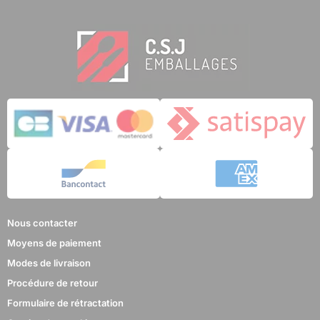
Nous contacter
Moyens de paiement
Modes de livraison
Procédure de retour
Formulaire de rétractation