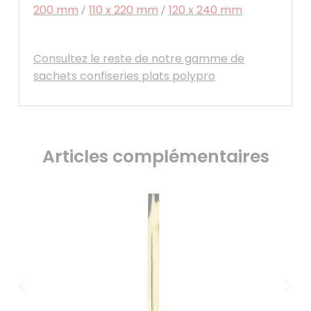
200 mm
110 x 220 mm
120 x 240 mm
/
/
Consultez le reste de notre gamme de
sachets confiseries plats polypro
Articles complémentaires