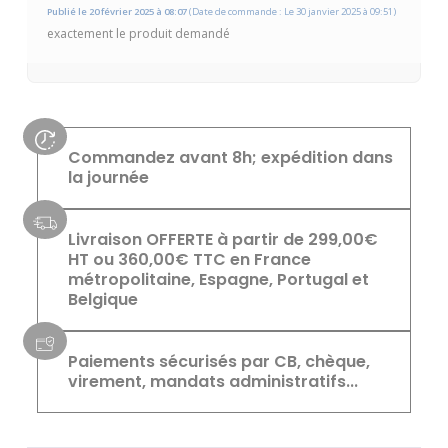
Basé sur 1 avis
Publié le 20 février 2025 à 08:07
(Date de commande : Le 30 janvier 2025 à 09:51)
exactement le produit demandé
Commandez avant 8h; expédition dans
la journée
Livraison OFFERTE à partir de 299,00€
HT ou 360,00€ TTC en France
métropolitaine, Espagne, Portugal et
Belgique
Paiements sécurisés par CB, chèque,
virement, mandats administratifs...