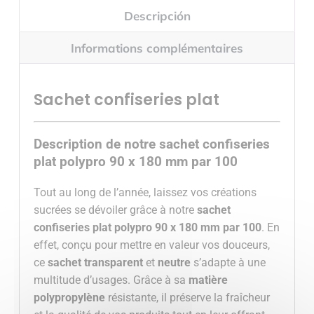
Descripción
Informations complémentaires
Sachet confiseries plat
Description de notre sachet confiseries
plat polypro 90 x 180 mm par 100
Tout au long de l’année, laissez vos créations
sucrées se dévoiler grâce à notre
sachet
confiseries plat polypro 90 x 180 mm par 100
. En
effet, conçu pour mettre en valeur vos douceurs,
ce
sachet transparent
et
neutre
s’adapte à une
multitude d’usages. Grâce à sa
matière
polypropylène
résistante, il préserve la fraîcheur