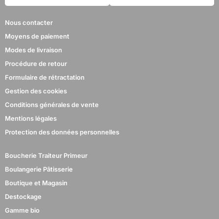
Nous contacter
Moyens de paiement
Modes de livraison
Procédure de retour
Formulaire de rétractation
Gestion des cookies
Conditions générales de vente
Mentions légales
Protection des données personnelles
Boucherie Traiteur Primeur
Boulangerie Pâtisserie
Boutique et Magasin
Destockage
Gamme bio