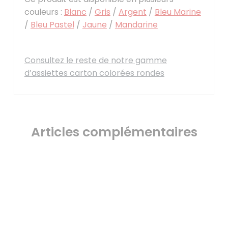
couleurs :
Blanc
/
Gris
/
Argent
/
Bleu Marine
/
Bleu Pastel
/
Jaune
/
Mandarine
Consultez le reste de notre gamme
d’assiettes carton colorées rondes
Articles complémentaires