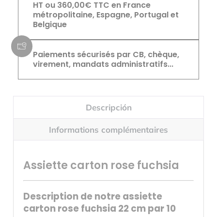
HT ou 360,00€ TTC en France
métropolitaine, Espagne, Portugal et
Belgique
Paiements sécurisés par CB, chèque,
virement, mandats administratifs...
Descripción
Informations complémentaires
Assiette carton rose fuchsia
Description de notre assiette
carton rose fuchsia 22 cm par 10