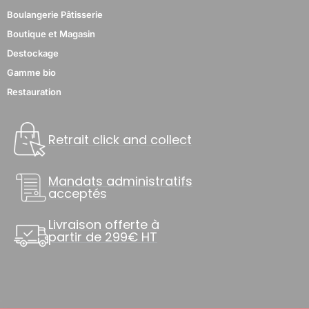
Boulangerie Pâtisserie
Boutique et Magasin
Destockage
Gamme bio
Restauration
Retrait click and collect
Mandats administratifs
acceptés
Livraison offerte à
partir de 299€ HT