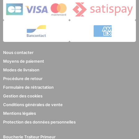
Nous contacter
Moyens de paiement
Modes de livraison
Procédure de retour
Formulaire de rétractation
Gestion des cookies
Conditions générales de vente
Mentions légales
Protection des données personnelles
Boucherie Traiteur Primeur