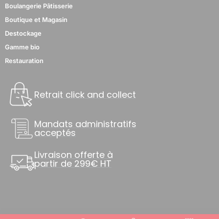
Boulangerie Pâtisserie
Boutique et Magasin
Destockage
Gamme bio
Restauration
Retrait click and collect
Mandats administratifs
acceptés
Livraison offerte à
partir de 299€ HT