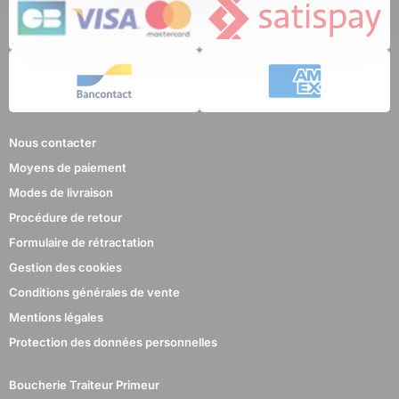
Nous contacter
Moyens de paiement
Modes de livraison
Procédure de retour
Formulaire de rétractation
Gestion des cookies
Conditions générales de vente
Mentions légales
Protection des données personnelles
Boucherie Traiteur Primeur