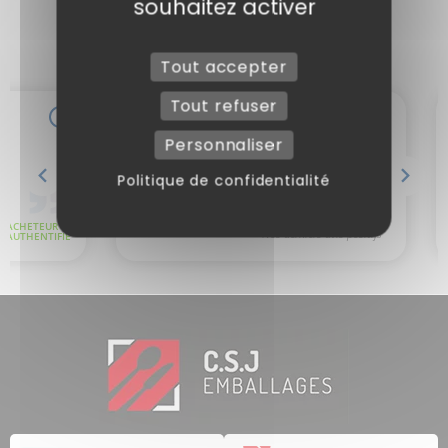
souhaitez activer
Tout accepter
Tout refuser
Personnaliser
Politique de confidentialité