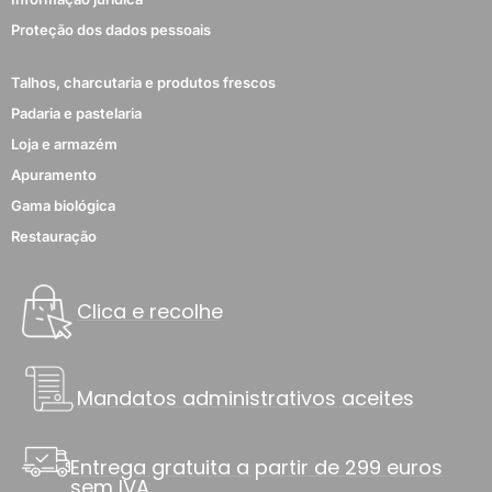
Proteção dos dados pessoais
Talhos, charcutaria e produtos frescos
Padaria e pastelaria
Loja e armazém
Apuramento
Gama biológica
Restauração
Clica e recolhe
Mandatos administrativos aceites
Entrega gratuita a partir de 299 euros
sem IVA