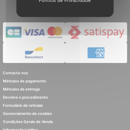
Política de Privacidade
Contacta-nos
Métodos de pagamento
Métodos de entrega
Devolve o procedimento
Formulário de retirada
Gerenciamento de cookies
Condições Gerais de Venda
Informação jurídica