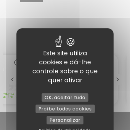
Este site utiliza
cookies e dá-lhe
controle sobre o que
quer ativar
OK, aceitar tudo
Proíbe todos cookies
Personalizar