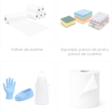
Folhas de exame
Esponjas, panos de prato,
panos de cozinha