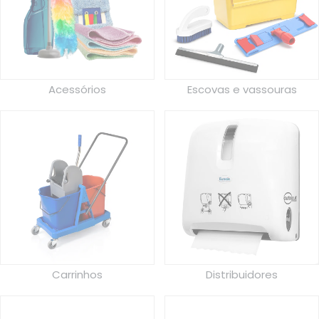
Acessórios
Escovas e vassouras
Carrinhos
Distribuidores