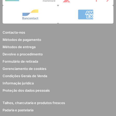
Contacta-nos
Métodos de pagamento
Métodos de entrega
Devolve o procedimento
Formulário de retirada
Gerenciamento de cookies
Condições Gerais de Venda
Informação jurídica
Proteção dos dados pessoais
Talhos, charcutaria e produtos frescos
Padaria e pastelaria