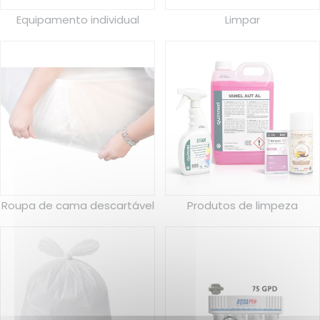
Equipamento individual
Limpar
Roupa de cama descartável
Produtos de limpeza