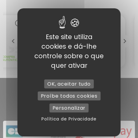
Este site utiliza
cookies e dá-lhe
controle sobre o que
quer ativar
OK, aceitar tudo
Proíbe todos cookies
Personalizar
Política de Privacidade