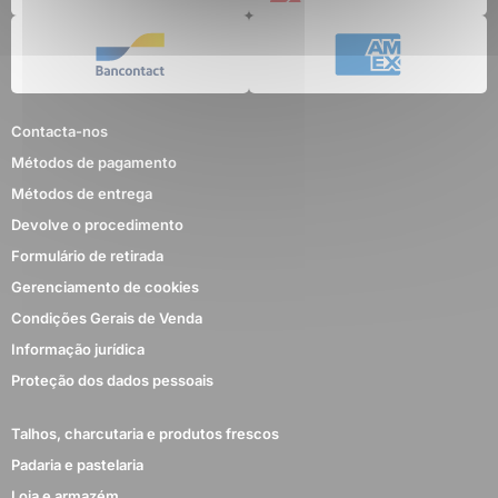
Contacta-nos
Métodos de pagamento
Métodos de entrega
Devolve o procedimento
Formulário de retirada
Gerenciamento de cookies
Condições Gerais de Venda
Informação jurídica
Proteção dos dados pessoais
Talhos, charcutaria e produtos frescos
Padaria e pastelaria
Loja e armazém