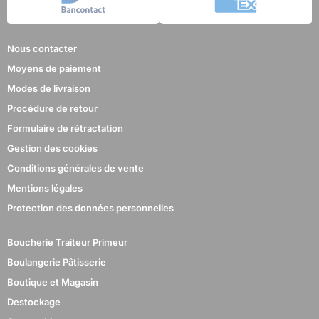
Nous contacter
Moyens de paiement
Modes de livraison
Procédure de retour
Formulaire de rétractation
Gestion des cookies
Conditions générales de vente
Mentions légales
Protection des données personnelles
Boucherie Traiteur Primeur
Boulangerie Pâtisserie
Boutique et Magasin
Destockage