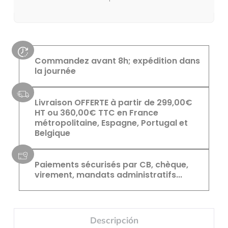
Commandez avant 8h; expédition dans
la journée
Livraison OFFERTE à partir de 299,00€
HT ou 360,00€ TTC en France
métropolitaine, Espagne, Portugal et
Belgique
Paiements sécurisés par CB, chèque,
virement, mandats administratifs...
Descripción