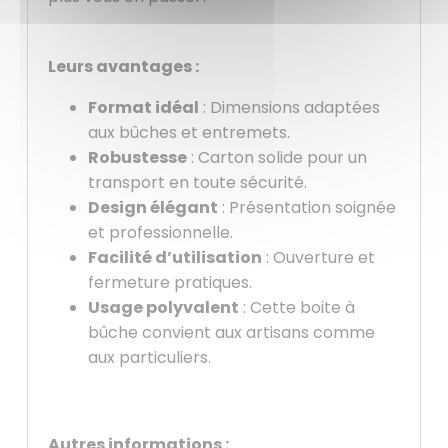
Leurs avantages :
Format idéal
: Dimensions adaptées
aux bûches et entremets.
Robustesse
: Carton solide pour un
transport en toute sécurité.
Design élégant
: Présentation soignée
et professionnelle.
Facilité d’utilisation
: Ouverture et
fermeture pratiques.
Usage polyvalent
: Cette boite à
bûche convient aux artisans comme
aux particuliers.
Autres informations :