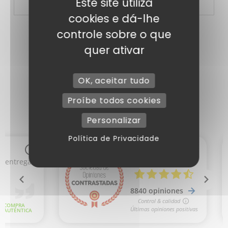
Este site utiliza
cookies e dá-lhe
controle sobre o que
quer ativar
Artigos adicionais
OK, aceitar tudo
Proíbe todos cookies
Personalizar
Política de Privacidade