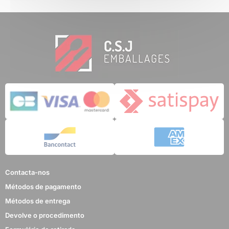
Contacta-nos
Métodos de pagamento
Métodos de entrega
Devolve o procedimento