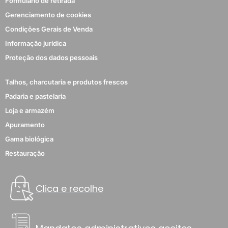
Formulário de retirada
Gerenciamento de cookies
Condições Gerais de Venda
Informação jurídica
Proteção dos dados pessoais
Talhos, charcutaria e produtos frescos
Padaria e pastelaria
Loja e armazém
Apuramento
Gama biológica
Restauração
Clica e recolhe