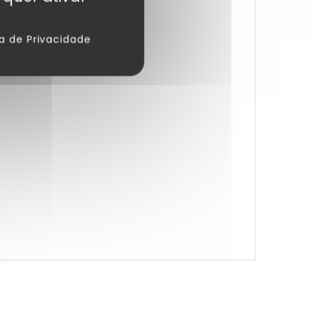
ca de Privacidade