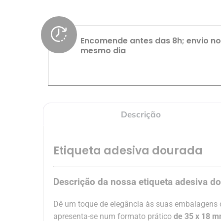
Encomende antes das 8h; envio no
mesmo dia
Descrição
Etiqueta adesiva dourada
Descrição da nossa etiqueta adesiva 
Dê um toque de elegância às suas embalagens 
apresenta-se num formato prático
de 35 x 18 