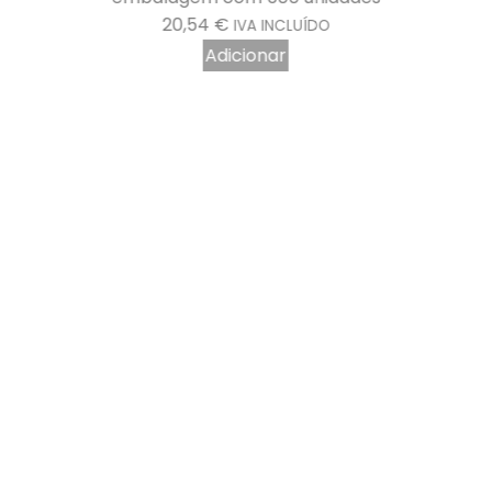
20,54
€
IVA INCLUÍDO
Adicionar