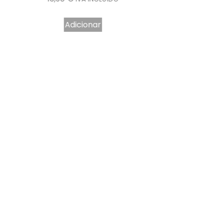
Adicionar