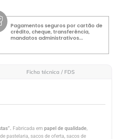
Pagamentos seguros por cartão de
crédito, cheque, transferência,
mandatos administrativos...
Ficha técnica / FDS
tas”.
Fabricada em
papel de qualidade
,
de pastelaria, sacos de oferta, sacos de