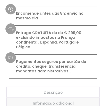
Encomende antes das 8h; envio no
mesmo dia
Entrega GRATUITA de de € 299,00
excluindo impostos na França
continental, Espanha, Portugal e
Bélgica
Pagamentos seguros por cartão de
crédito, cheque, transferência,
mandatos administrativos...
Descrição
Informação adicional