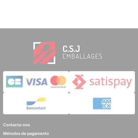
Contacta-nos
Métodos de pagamento