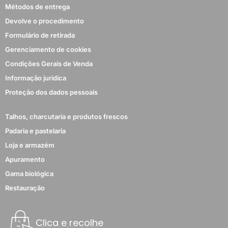
Métodos de entrega
Devolve o procedimento
Formulário de retirada
Gerenciamento de cookies
Condições Gerais de Venda
Informação jurídica
Proteção dos dados pessoais
Talhos, charcutaria e produtos frescos
Padaria e pastelaria
Loja e armazém
Apuramento
Gama biológica
Restauração
Clica e recolhe