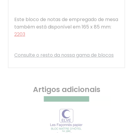
Este bloco de notas de empregado de mesa
também está disponível em 165 x 85 mm:
2203
Consulte o resto da nossa gama de blocos
Artigos adicionais