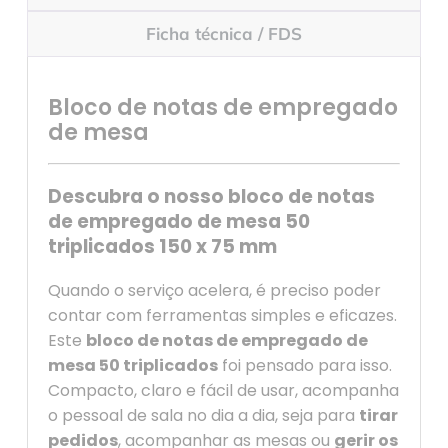
Ficha técnica / FDS
Bloco de notas de empregado
de mesa
Descubra o nosso bloco de notas
de empregado de mesa 50
triplicados 150 x 75 mm
Quando o serviço acelera, é preciso poder
contar com ferramentas simples e eficazes.
Este
bloco de notas de empregado de
mesa 50 triplicados
foi pensado para isso.
Compacto, claro e fácil de usar, acompanha
o pessoal de sala no dia a dia, seja para
tirar
pedidos
, acompanhar as mesas ou
gerir os