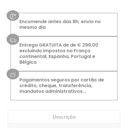
Encomende antes das 8h; envio no
mesmo dia
Entrega GRATUITA de de € 299,00
excluindo impostos na França
continental, Espanha, Portugal e
Bélgica
Pagamentos seguros por cartão de
crédito, cheque, transferência,
mandatos administrativos...
Descrição