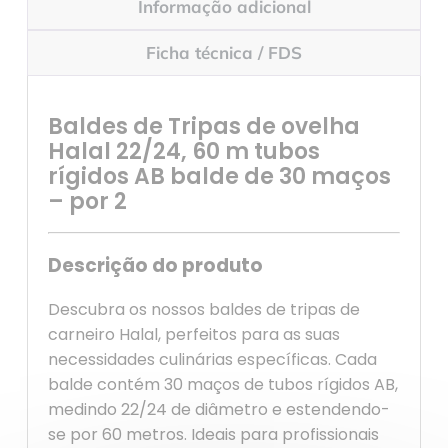
Informação adicional
Ficha técnica / FDS
Baldes de Tripas de ovelha
Halal 22/24, 60 m tubos
rígidos AB balde de 30 maços
– por 2
Descrição do produto
Descubra os nossos baldes de tripas de
carneiro Halal, perfeitos para as suas
necessidades culinárias específicas. Cada
balde contém 30 maços de tubos rígidos AB,
medindo 22/24 de diâmetro e estendendo-
se por 60 metros. Ideais para profissionais