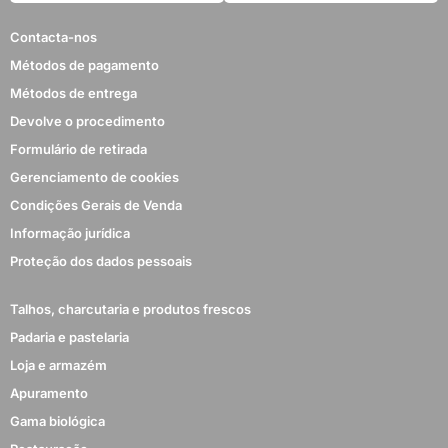
Contacta-nos
Métodos de pagamento
Métodos de entrega
Devolve o procedimento
Formulário de retirada
Gerenciamento de cookies
Condições Gerais de Venda
Informação jurídica
Proteção dos dados pessoais
Talhos, charcutaria e produtos frescos
Padaria e pastelaria
Loja e armazém
Apuramento
Gama biológica