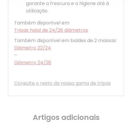
garante a frescura e a higiene até à
utilização.
Também disponível em
Tripas halal de 24/26 diâmetros
Também disponível em baldes de 2 massas:
Diâmetro 22/24
–
Diâmetro 24/26
Consulte o resto da nossa gama de tripas
Artigos adicionais