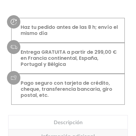
Haz tu pedido antes de las 8 h; envío el
mismo día
Entrega GRATUITA a partir de 299,00 €
en Francia continental, España,
Portugal y Bélgica
Pago seguro con tarjeta de crédito,
cheque, transferencia bancaria, giro
postal, etc.
Descripción