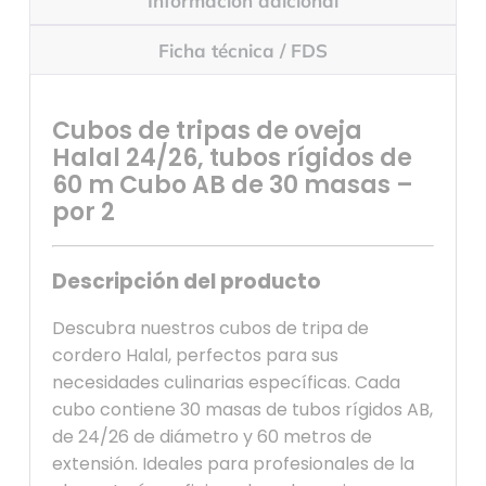
Información adicional
Ficha técnica / FDS
Cubos de tripas de oveja
Halal 24/26, tubos rígidos de
60 m Cubo AB de 30 masas –
por 2
Descripción del producto
Descubra nuestros cubos de tripa de
cordero Halal, perfectos para sus
necesidades culinarias específicas. Cada
cubo contiene 30 masas de tubos rígidos AB,
de 24/26 de diámetro y 60 metros de
extensión. Ideales para profesionales de la