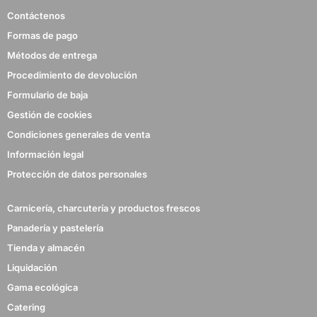
Contáctenos
Formas de pago
Métodos de entrega
Procedimiento de devolución
Formulario de baja
Gestión de cookies
Condiciones generales de venta
Información legal
Protección de datos personales
Carnicería, charcutería y productos frescos
Panadería y pastelería
Tienda y almacén
Liquidación
Gama ecológica
Catering