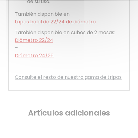
de su uso.
También disponible en
tripas halal de 22/24 de diámetro
También disponible en cubos de 2 masas:
Diámetro 22/24
–
Diámetro 24/26
Consulte el resto de nuestra gama de tripas
Artículos adicionales