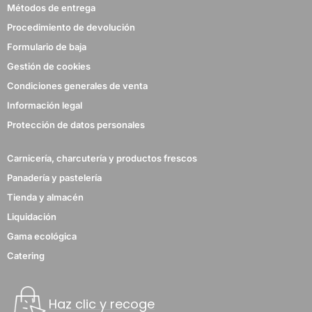
Métodos de entrega
Procedimiento de devolución
Formulario de baja
Gestión de cookies
Condiciones generales de venta
Información legal
Protección de datos personales
Carnicería, charcutería y productos frescos
Panadería y pastelería
Tienda y almacén
Liquidación
Gama ecológica
Catering
Haz clic y recoge