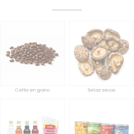
Cafés en grano
Setas secas