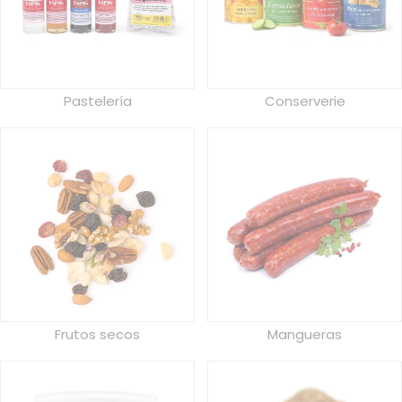
Pastelería
Conserverie
Frutos secos
Mangueras