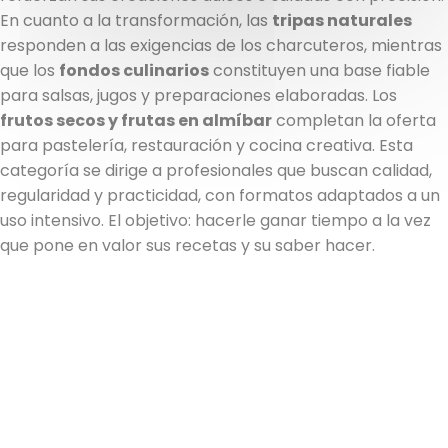
En cuanto a la transformación, las
tripas naturales
responden a las exigencias de los charcuteros, mientras
que los
fondos culinarios
constituyen una base fiable
para salsas, jugos y preparaciones elaboradas. Los
frutos secos y frutas en almíbar
completan la oferta
para pastelería, restauración y cocina creativa. Esta
categoría se dirige a profesionales que buscan calidad,
regularidad y practicidad, con formatos adaptados a un
uso intensivo. El objetivo: hacerle ganar tiempo a la vez
que pone en valor sus recetas y su saber hacer.