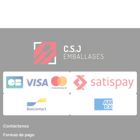
Contáctenos
Formas de pago