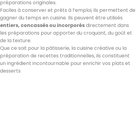
préparations originales.
Faciles à conserver et prêts à l’emploi, ils permettent de
gagner du temps en cuisine. Ils peuvent être utilisés
entiers, concassés ou incorporés
directement dans
les préparations pour apporter du croquant, du goût et
de la texture.
Que ce soit pour la pâtisserie, la cuisine créative ou la
préparation de recettes traditionnelles, ils constituent
un ingrédient incontournable pour enrichir vos plats et
desserts