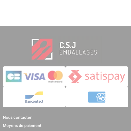
Nous contacter
Moyens de paiement