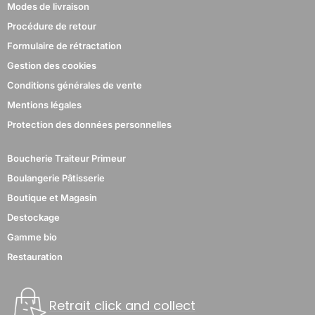
Modes de livraison
Procédure de retour
Formulaire de rétractation
Gestion des cookies
Conditions générales de vente
Mentions légales
Protection des données personnelles
Boucherie Traiteur Primeur
Boulangerie Pâtisserie
Boutique et Magasin
Destockage
Gamme bio
Restauration
1 avis
Retrait click and collect