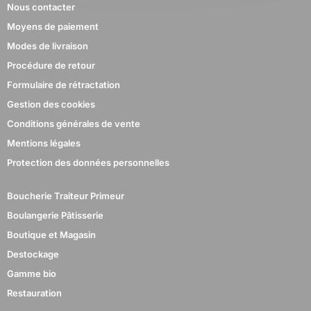
Nous contacter
Moyens de paiement
Modes de livraison
Procédure de retour
Formulaire de rétractation
Gestion des cookies
Conditions générales de vente
Mentions légales
Protection des données personnelles
Boucherie Traiteur Primeur
Boulangerie Pâtisserie
Boutique et Magasin
Destockage
Gamme bio
Restauration