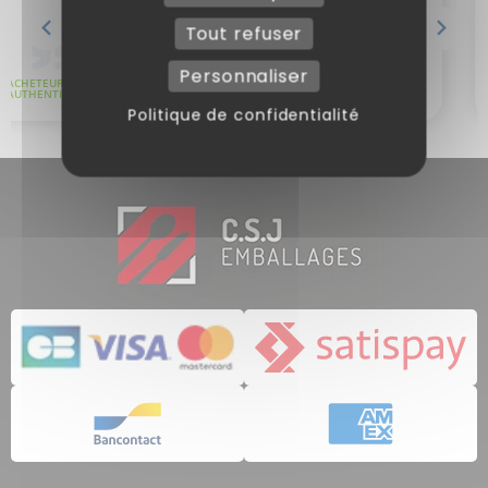
Tout refuser
Personnaliser
Politique de confidentialité