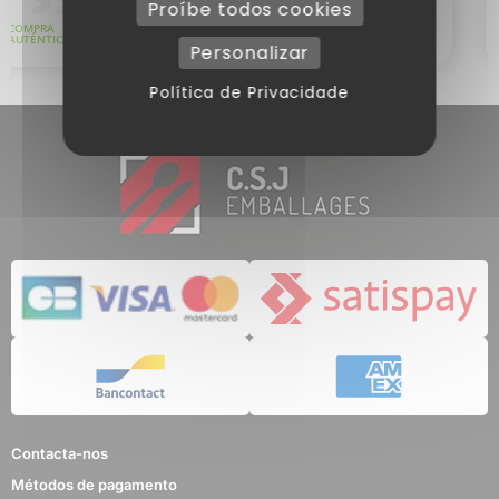
Proíbe todos cookies
Personalizar
Política de Privacidade
Contacta-nos
Métodos de pagamento