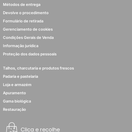
Métodos de entrega
Devolve o procedimento
Formulário de retirada
Gerenciamento de cookies
Condições Gerais de Venda
Informação jurídica
Proteção dos dados pessoais
Talhos, charcutaria e produtos frescos
Padaria e pastelaria
Loja e armazém
Apuramento
Gama biológica
Restauração
Clica e recolhe