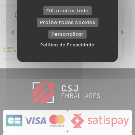
OK, aceitar tudo
Proíbe todos cookies
Personalizar
Política de Privacidade