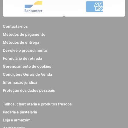
Contacta-nos
Métodos de pagamento
Métodos de entrega
Devolve o procedimento
Formulário de retirada
Gerenciamento de cookies
Condições Gerais de Venda
Informação jurídica
Proteção dos dados pessoais
Talhos, charcutaria e produtos frescos
Padaria e pastelaria
Loja e armazém
Apuramento