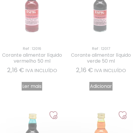
Ref : 12016
Ref : 12017
Corante alimentar líquido
Corante alimentar líquido
vermelho 50 ml
verde 50 ml
2,16
€
2,16
€
IVA INCLUÍDO
IVA INCLUÍDO
Ler mais
Adicionar