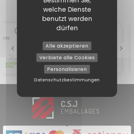
Bestimmen Sie,
welche Dienste
benutzt werden
dürfen
Alle akzeptieren
Verbiete alle Cookies
Personalisieren
Datenschutzbestimmungen