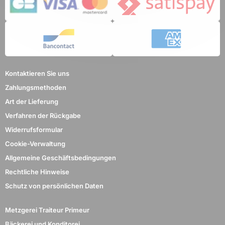
Kontaktieren Sie uns
Zahlungsmethoden
Art der Lieferung
Verfahren der Rückgabe
Widerrufsformular
Cookie-Verwaltung
Allgemeine Geschäftsbedingungen
Rechtliche Hinweise
Schutz von persönlichen Daten
Metzgerei Traiteur Primeur
Bäckerei und Konditorei